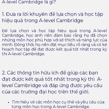
A-level Cambridge là gì?
1. Đưa ra lời khuyên để lựa chọn và học tập
hiệu quả trong A-level Cambridge
Để lựa chọn và học tập hiệu quả trong A-level
Cambridge, học sinh nên đảm bảo rằng họ đã chọn
những môn học phù hợp với sở thích và năng lực của
mình. Đồng thời, họ nên đặt mục tiêu rõ ràng và có kế
hoạch học tập để đạt được kết quả tốt nhất trong kỳ
thi A-level Cambridge.
2. Các thông tin hữu ích để giúp các bạn
đạt được kết quả tốt nhất trong kỳ thi A-
level Cambridge và đáp ứng được yêu cầu
của các trường đại học trên thế giới.
Tìm hiểu về các môn học cụ thể và yêu cầu của
từng môn học trong A-level Cambridge.