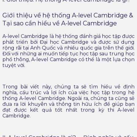
Giới thiệu về hệ thống A-level Cambridge &
Tại sao cần hiểu về A-level Cambridge
A-level Cambridge là hệ thống đánh giá học tập được
phát triển bởi Đại học Cambridge và được sử dụng
rộng rãi tại Anh Quốc và nhiều quốc gia trên thế giới.
Đối với những ai muốn tiếp tục học tập sau trung học
phổ thông, A-level Cambridge có thể là một lựa chọn
tuyệt vời.
Trong bài viết này, chúng ta sẽ tìm hiểu về định
nghĩa, cấu trúc và lợi ích của việc học tập trong hệ
thống A-level Cambridge. Ngoài ra, chúng ta cũng sẽ
đưa ra lời khuyên và thông tin hữu ích để giúp bạn
đạt được kết quả tốt nhất trong kỳ thi A-level
Cambridge.