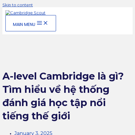
Skip to content
MAIN MENU
A-level Cambridge là gì?
Tìm hiểu về hệ thống
đánh giá học tập nổi
tiếng thế giới
January 3, 2025