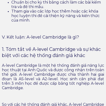
Chuẩn bị cho kỳ thi bằng cách làm các bài kiểm
tra và đề thi mẫu.
Tham gia vào các lớp học thêm hoặc các khóa
học luyện thi để cải thiện kỹ năng và kiến thức
của mình.
V. Kết luận: A-level Cambridge là gì?
1. Tóm tắt về A-level Cambridge và sự khác
biệt với các hệ thống đánh giá khác
A-level Cambridge là một hệ thống đánh giá năng lực
học thuật tại Anh Quốc và được công nhận trên toàn
thế giới. A-level Cambridge được chia thành hai giai
đoạn là AS-level và A2-level. Học sinh cần phải đạt
trên 3 môn học để được cấp bằng tốt nghiệp A-level
Cambridge.
So với các hệ thống đánh giá khác, A-level Cambridge