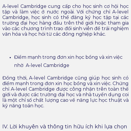
A-level Cambridge cung cấp cho học sinh cơ hội học
tập và làm việc ở nước ngoài. Với chứng chỉ A-level
Cambridge, học sinh có thể đăng ký học tập tại các
trường đại học hàng đầu trên thế giới hoặc tham gia
vào các chương trình trao đổi sinh viên để trải nghiệm
văn hóa và học hỏi từ các đồng nghiệp khác.
Điểm mạnh trong đơn xin học bổng và xin việc
nhờ A-level Cambridge
Đồng thời, A-level Cambridge cũng giúp học sinh có
điểm mạnh trong đơn xin học bổng và xin việc. Chứng
chỉ A-level Cambridge được công nhận trên toàn thế
giới và được các trường đại học và nhà tuyển dụng coi
là một chỉ số chất lượng cao về năng lực học thuật và
kỹ năng toán học.
IV. Lời khuyên và thông tin hữu ích khi lựa chọn