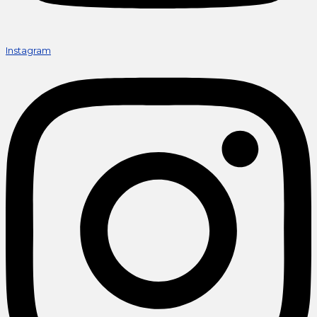
Instagram