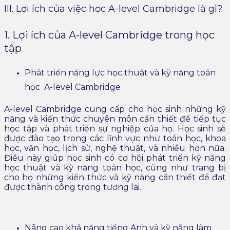
III. Lợi ích của việc học A-level Cambridge là gì?
1. Lợi ích của A-level Cambridge trong học
tập
Phát triển năng lực học thuật và kỹ năng toán
học A-level Cambridge
A-level Cambridge cung cấp cho học sinh những kỹ
năng và kiến ​​thức chuyên môn cần thiết để tiếp tục
học tập và phát triển sự nghiệp của họ. Học sinh sẽ
được đào tạo trong các lĩnh vực như toán học, khoa
học, văn học, lịch sử, nghệ thuật, và nhiều hơn nữa.
Điều này giúp học sinh có cơ hội phát triển kỹ năng
học thuật và kỹ năng toán học, cũng như trang bị
cho họ những kiến ​​thức và kỹ năng cần thiết để đạt
được thành công trong tương lai.
Nâng cao khả năng tiếng Anh và kỹ năng làm