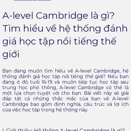
A-level Cambridge là gì?
Tìm hiểu về hệ thống đánh
giá học tập nổi tiếng thế
giới
Bạn đang muốn tìm hiểu về A-level Cambridge, hệ
thống đánh giá học tập nổi tiếng thế giới? Nếu bạn
đang ở độ tuổi 16-19 và muốn tiếp tục học tập sau
trung học phổ thông, A-level Cambridge có thể là
một lựa chọn tuyệt vời cho bạn. Bài viết này sẽ giải
đáp tất cả những thắc mắc của bạn về A-level
Cambridge bao gồm định nghĩa, cấu trúc và lợi ích
của việc học tập trong hệ thống này.
I. Giới thiệu: Hệ thống A-level Cambridge là gì?