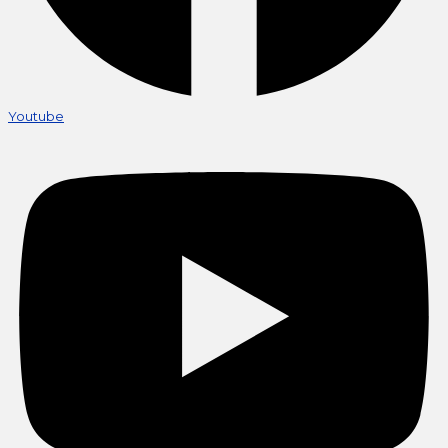
Youtube