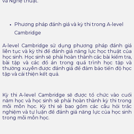
và Nghệ thuật.
Phương pháp đánh giá và kỳ thi trong A-level
Cambridge
A-level Cambridge sử dụng phương pháp đánh giá
liên tục và kỳ thi để đánh giá năng lực học thuật của
học sinh. Học sinh sẽ phải hoàn thành các bài kiểm tra,
bài tập và các đồ án trong quá trình học tập và
thường xuyên được đánh giá để đảm bảo tiến độ học
tập và cải thiện kết quả.
Kỳ thi A-level Cambridge sẽ được tổ chức vào cuối
năm học và học sinh sẽ phải hoàn thành kỳ thi trong
mỗi môn học. Kỳ thi sẽ bao gồm các câu hỏi trắc
nghiệm và tự luận để đánh giá năng lực của học sinh
trong mỗi môn học.