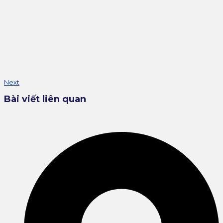
Next
Bài viết liên quan