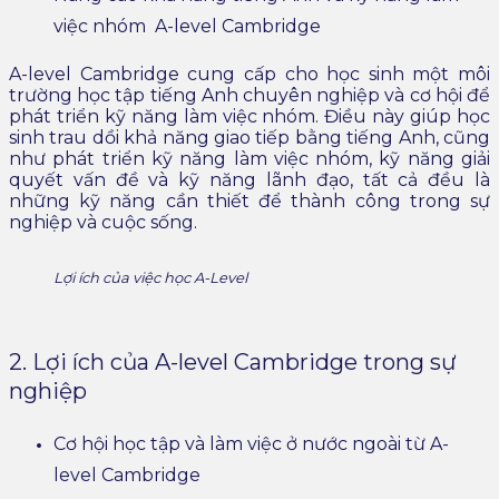
việc nhóm A-level Cambridge
A-level Cambridge cung cấp cho học sinh một môi
trường học tập tiếng Anh chuyên nghiệp và cơ hội để
phát triển kỹ năng làm việc nhóm. Điều này giúp học
sinh trau dồi khả năng giao tiếp bằng tiếng Anh, cũng
như phát triển kỹ năng làm việc nhóm, kỹ năng giải
quyết vấn đề và kỹ năng lãnh đạo, tất cả đều là
những kỹ năng cần thiết để thành công trong sự
nghiệp và cuộc sống.
Lợi ích của việc học A-Level
2. Lợi ích của A-level Cambridge trong sự
nghiệp
Cơ hội học tập và làm việc ở nước ngoài từ A-
level Cambridge