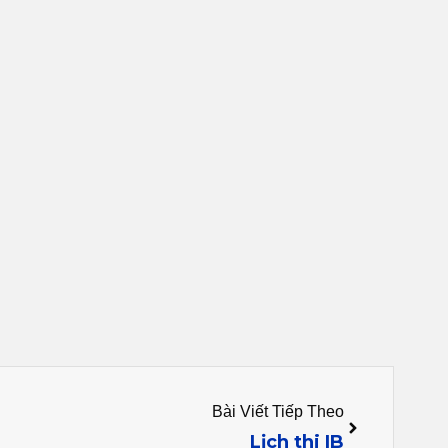
Next
Bài Viết Tiếp Theo
Lịch thi IB