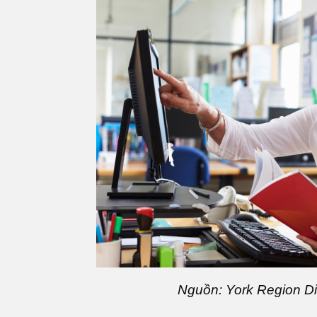
Nguồn: York Region Di