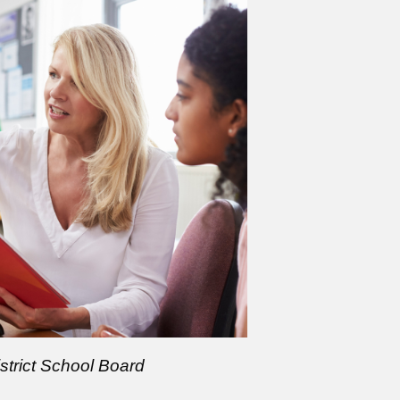
strict School Board