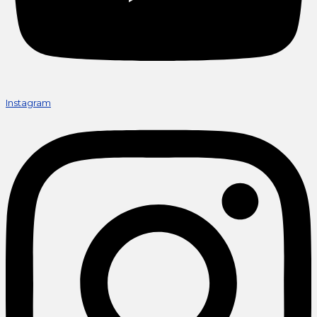
Instagram