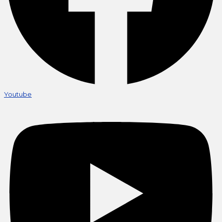
Youtube