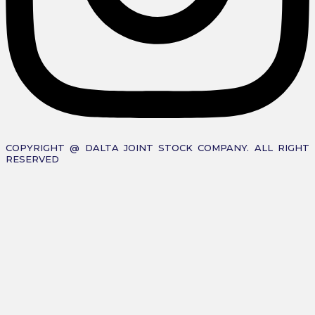
COPYRIGHT @ DALTA JOINT STOCK COMPANY. ALL RIGHT
RESERVED