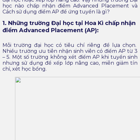
học nào chấp nhận điểm Advanced Placement và
Cách sử dụng điểm AP để ứng tuyển là gì?
1. Những trường Đại học tại Hoa Kì chấp nhận
điểm Advanced Placement (AP):
Mỗi trường đại học có tiêu chí riêng để lựa chọn.
Nhiều trường ưu tiên nhận sinh viên có điểm AP từ 3
– 5. Một số trường không xét điểm AP khi tuyển sinh
nhưng sử dụng để xếp lớp nâng cao, miễn giảm tín
chỉ, xét học bổng.