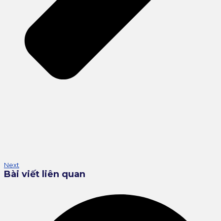
Next
Bài viết liên quan