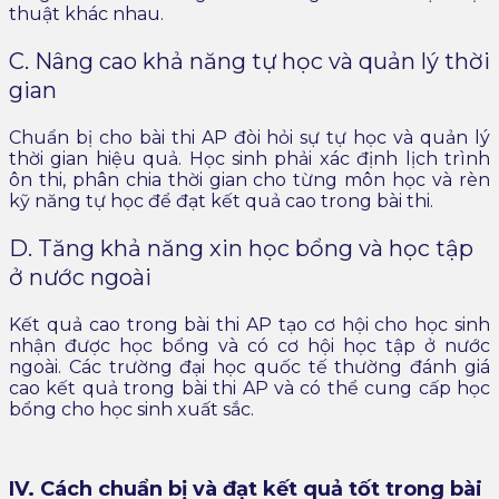
thuật khác nhau.
C. Nâng cao khả năng tự học và quản lý thời
gian
Chuẩn bị cho bài thi AP đòi hỏi sự tự học và quản lý
thời gian hiệu quả. Học sinh phải xác định lịch trình
ôn thi, phân chia thời gian cho từng môn học và rèn
kỹ năng tự học để đạt kết quả cao trong bài thi.
D. Tăng khả năng xin học bổng và học tập
ở nước ngoài
Kết quả cao trong bài thi AP tạo cơ hội cho học sinh
nhận được học bổng và có cơ hội học tập ở nước
ngoài. Các trường đại học quốc tế thường đánh giá
cao kết quả trong bài thi AP và có thể cung cấp học
bổng cho học sinh xuất sắc.
IV. Cách chuẩn bị và đạt kết quả tốt trong bài