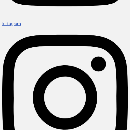
Instagram