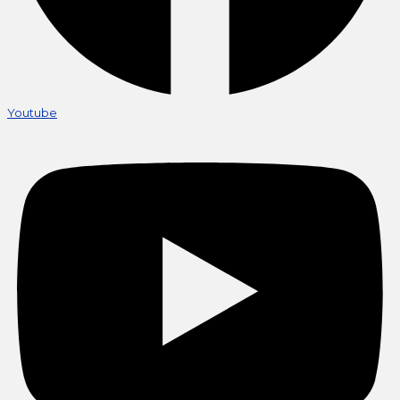
Youtube