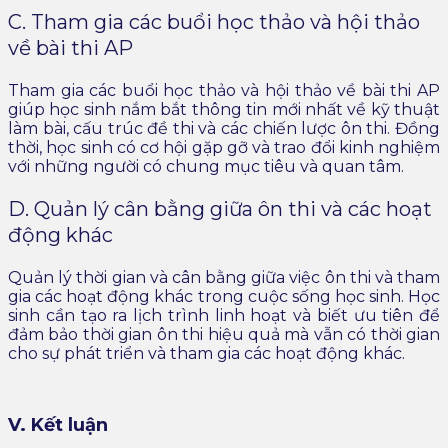
C. Tham gia các buổi học thảo và hội thảo
về bài thi AP
Tham gia các buổi học thảo và hội thảo về bài thi AP
giúp học sinh nắm bắt thông tin mới nhất về kỹ thuật
làm bài, cấu trúc đề thi và các chiến lược ôn thi. Đồng
thời, học sinh có cơ hội gặp gỡ và trao đổi kinh nghiệm
với những người có chung mục tiêu và quan tâm.
D. Quản lý cân bằng giữa ôn thi và các hoạt
động khác
Quản lý thời gian và cân bằng giữa việc ôn thi và tham
gia các hoạt động khác trong cuộc sống học sinh. Học
sinh cần tạo ra lịch trình linh hoạt và biết ưu tiên để
đảm bảo thời gian ôn thi hiệu quả mà vẫn có thời gian
cho sự phát triển và tham gia các hoạt động khác.
V. Kết luận