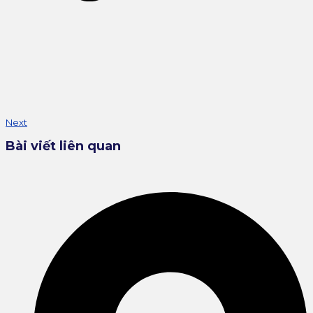
Next
Bài viết liên quan