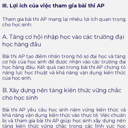
III. Lợi ích của việc tham gia bài thi AP
Tham gia bài thi AP mang lại nhiều lợi ích quan trọng
cho học sinh:
A. Tăng cơ hội nhập học vào các trường đại
học hàng đầu
Bài thi AP tạo điểm nhấn trong hồ sơ đại học và tăng
cơ hội của học sinh để được nhận vào các trường đại
học hàng đầu. Kết quả cao trong bài thi AP chứng tỏ
năng lực học thuật và khả năng vận dụng kiến thức
của học sinh.
B. Xây dựng nền tảng kiến thức vững chắc
cho học sinh
Bài thi AP yêu cầu học sinh nắm vững kiến thức và
khả năng vận dụng kiến thức vào thực tế. Việc chuẩn
bị và tham gia bài thi AP giúp học sinh xây dựng nền
tảng kiến thức vững chắc trong các lĩnh vực học