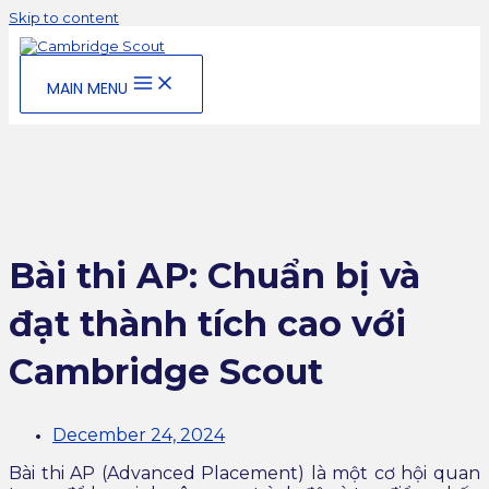
Skip to content
MAIN MENU
Bài thi AP: Chuẩn bị và
đạt thành tích cao với
Cambridge Scout
December 24, 2024
Bài thi AP (Advanced Placement) là một cơ hội quan