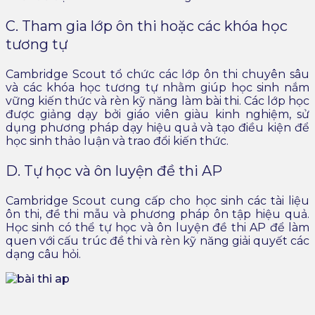
C. Tham gia lớp ôn thi hoặc các khóa học
tương tự
Cambridge Scout tổ chức các lớp ôn thi chuyên sâu
và các khóa học tương tự nhằm giúp học sinh nắm
vững kiến thức và rèn kỹ năng làm bài thi. Các lớp học
được giảng dạy bởi giáo viên giàu kinh nghiệm, sử
dụng phương pháp dạy hiệu quả và tạo điều kiện để
học sinh thảo luận và trao đổi kiến thức.
D. Tự học và ôn luyện đề thi AP
Cambridge Scout cung cấp cho học sinh các tài liệu
ôn thi, đề thi mẫu và phương pháp ôn tập hiệu quả.
Học sinh có thể tự học và ôn luyện đề thi AP để làm
quen với cấu trúc đề thi và rèn kỹ năng giải quyết các
dạng câu hỏi.