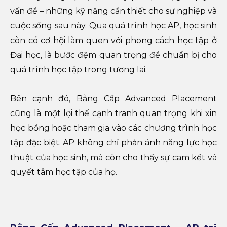
vấn đề – những kỹ năng cần thiết cho sự nghiệp và
cuộc sống sau này. Qua quá trình học AP, học sinh
còn có cơ hội làm quen với phong cách học tập ở
Đại học, là bước đệm quan trọng để chuẩn bị cho
quá trình học tập trong tương lai.
Bên cạnh đó, Bằng Cấp Advanced Placement
cũng là một lợi thế cạnh tranh quan trọng khi xin
học bổng hoặc tham gia vào các chương trình học
tập đặc biệt. AP không chỉ phản ánh năng lực học
thuật của học sinh, mà còn cho thấy sự cam kết và
quyết tâm học tập của họ.