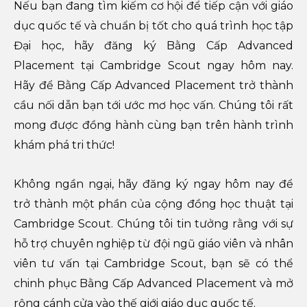
Nếu bạn đang tìm kiếm cơ hội để tiếp cận với giáo
dục quốc tế và chuẩn bị tốt cho quá trình học tập
Đại học, hãy đăng ký Bằng Cấp Advanced
Placement tại Cambridge Scout ngay hôm nay.
Hãy để Bằng Cấp Advanced Placement trở thành
cầu nối dẫn bạn tới ước mơ học vấn. Chúng tôi rất
mong được đồng hành cùng bạn trên hành trình
khám phá tri thức!
Không ngần ngại, hãy đăng ký ngay hôm nay để
trở thành một phần của cộng đồng học thuật tại
Cambridge Scout. Chúng tôi tin tưởng rằng với sự
hỗ trợ chuyên nghiệp từ đội ngũ giáo viên và nhân
viên tư vấn tại Cambridge Scout, bạn sẽ có thể
chinh phục Bằng Cấp Advanced Placement và mở
rộng cánh cửa vào thế giới giáo dục quốc tế.