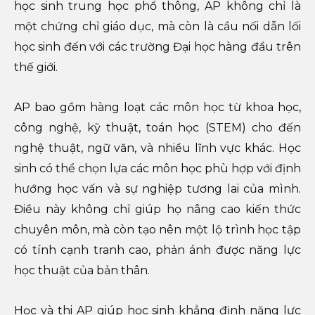
học sinh trung học phổ thông, AP không chỉ là
một chứng chỉ giáo dục, mà còn là cầu nối dẫn lối
học sinh đến với các trường Đại học hàng đầu trên
thế giới.
AP bao gồm hàng loạt các môn học từ khoa học,
công nghệ, kỹ thuật, toán học (STEM) cho đến
nghệ thuật, ngữ văn, và nhiều lĩnh vực khác. Học
sinh có thể chọn lựa các môn học phù hợp với định
hướng học vấn và sự nghiệp tương lai của mình.
Điều này không chỉ giúp họ nâng cao kiến thức
chuyên môn, mà còn tạo nên một lộ trình học tập
có tính cạnh tranh cao, phản ánh được năng lực
học thuật của bản thân.
Học và thi AP giúp học sinh khẳng định năng lực