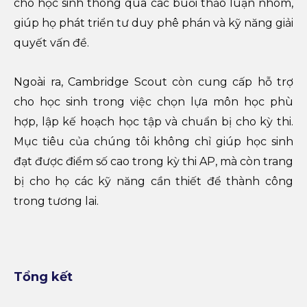
cho học sinh thông qua các buổi thảo luận nhóm,
giúp họ phát triển tư duy phê phán và kỹ năng giải
quyết vấn đề.
Ngoài ra, Cambridge Scout còn cung cấp hỗ trợ
cho học sinh trong việc chọn lựa môn học phù
hợp, lập kế hoạch học tập và chuẩn bị cho kỳ thi.
Mục tiêu của chúng tôi không chỉ giúp học sinh
đạt được điểm số cao trong kỳ thi AP, mà còn trang
bị cho họ các kỹ năng cần thiết để thành công
trong tương lai.
Tổng kết