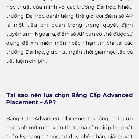
học thuật của mình với các trường Đại học. Nhiều
trường Đại học danh tiếng thế giới coi điểm số AP
là một tiêu chí quan trọng trong quyết định
tuyển sinh. Ngoài ra, điểm số AP còn có thể được sử
dụng để xin miễn môn hoặc nhận tín chỉ tại các
trường Đại học, giúp rút ngắn thời gian học tập và
tiết kiệm chi phí.
Tại sao nên lựa chọn Bằng Cấp Advanced
Placement – AP?
Bằng Cấp Advanced Placement không chỉ giúp
học sinh mở rộng kiến thức, mà còn giúp họ phát
triển kỹ năng tự học, tư duy phê phán, giải quyết