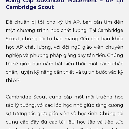
Bằng Cấp Advanced Placement – AP tại
Cambridge Scout
Để chuẩn bị tốt cho kỳ thi AP, bạn cần tìm đến
một chương trình học chất lượng. Tại Cambridge
Scout, chúng tôi tự hào mang đến cho bạn khóa
học AP chất lượng, với đội ngũ giáo viên chuyên
nghiệp và phương pháp giảng dạy tân tiến. Chúng
tôi sẽ giúp bạn nắm bắt kiến thức một cách chắc
chắn, luyện kỹ năng cần thiết và tự tin bước vào kỳ
thi AP.
Cambridge Scout cung cấp một môi trường học
tập lý tưởng, với các lớp học nhỏ giúp tăng cường
sự tương tác giữa giáo viên và học sinh. Chúng tôi
cung cấp đầy đủ các tài liệu học tập và tiếp sức