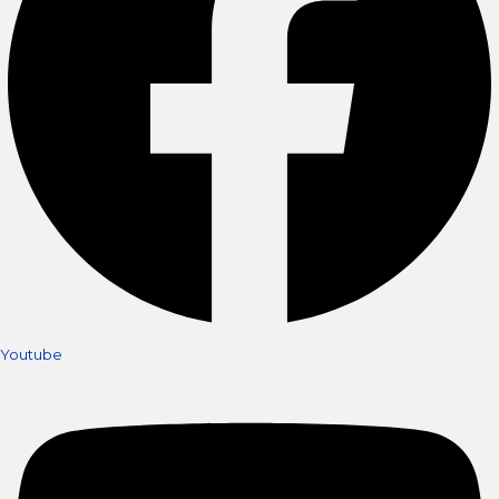
Youtube