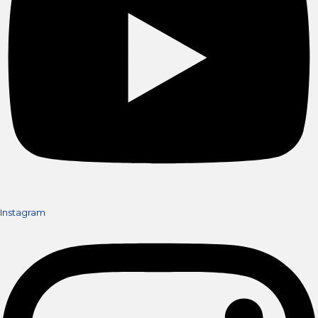
Instagram