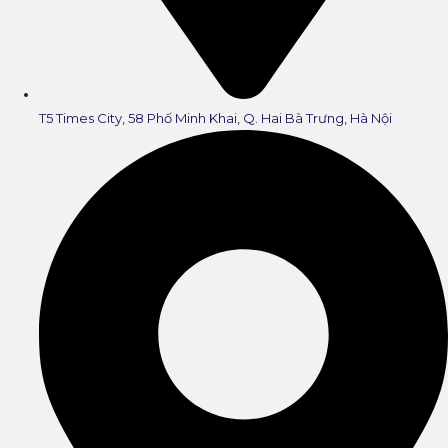
T5 Times City, 58 Phố Minh Khai, Q. Hai Bà Trưng, Hà Nội