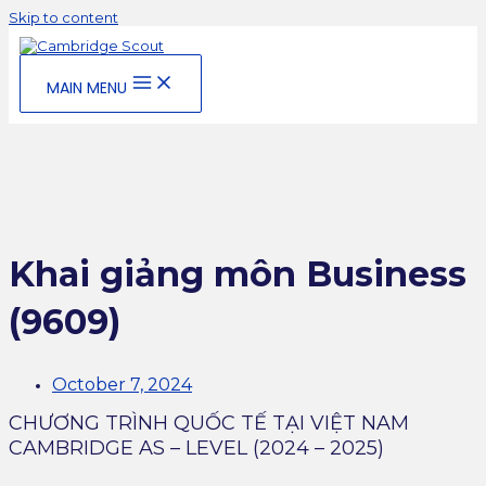
Skip to content
MAIN MENU
Khai giảng môn Business
(9609)
October 7, 2024
CHƯƠNG TRÌNH QUỐC TẾ TẠI VIỆT NAM
CAMBRIDGE AS – LEVEL (2024 – 2025)