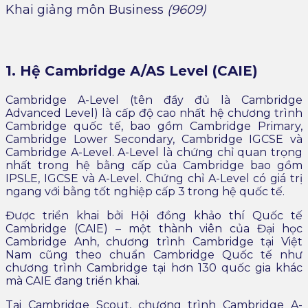
Khai giảng môn Business
(9609)
1. Hệ Cambridge A/AS Level (CAIE)
Cambridge A-Level (tên đầy đủ là Cambridge
Advanced Level) là cấp độ cao nhất hệ chương trình
Cambridge quốc tế, bao gồm Cambridge Primary,
Cambridge Lower Secondary, Cambridge IGCSE và
Cambridge A-Level. A-Level là chứng chỉ quan trọng
nhất trong hệ bằng cấp của Cambridge bao gồm
IPSLE, IGCSE và A-Level. Chứng chỉ A-Level có giá trị
ngang với bằng tốt nghiệp cấp 3 trong hệ quốc tế.
Được triển khai bởi Hội đồng khảo thí Quốc tế
Cambridge (CAIE) – một thành viên của Đại học
Cambridge Anh, chương trình Cambridge tại Việt
Nam cũng theo chuẩn Cambridge Quốc tế như
chương trình Cambridge tại hơn 130 quốc gia khác
mà CAIE đang triển khai.
Tại Cambridge Scout, chương trình Cambridge A-