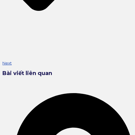
Next
Bài viết liên quan