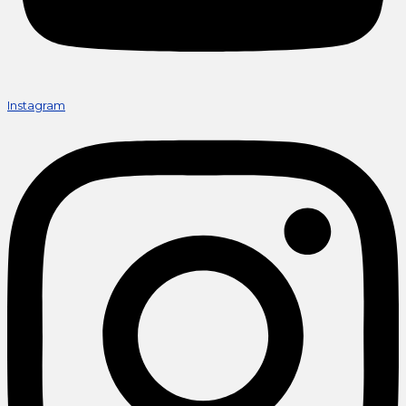
Instagram