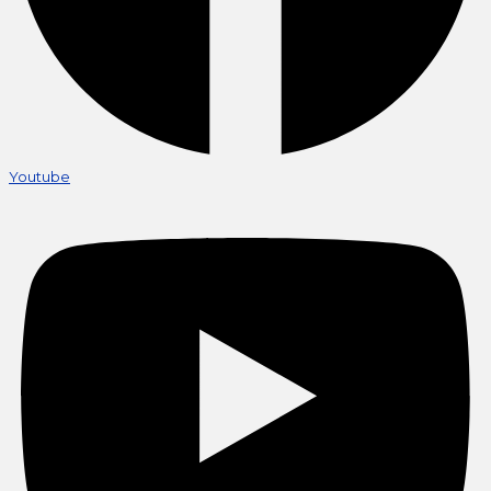
Youtube