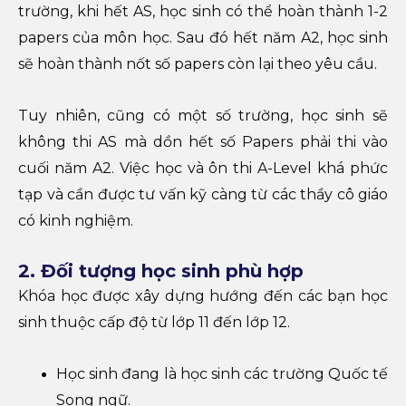
trường, khi hết AS, học sinh có thể hoàn thành 1-2
papers của môn học. Sau đó hết năm A2, học sinh
sẽ hoàn thành nốt số papers còn lại theo yêu cầu.
Tuy nhiên, cũng có một số trường, học sinh sẽ
không thi AS mà dồn hết số Papers phải thi vào
cuối năm A2. Việc học và ôn thi A-Level khá phức
tạp và cần được tư vấn kỹ càng từ các thầy cô giáo
có kinh nghiệm.
2. Đối tượng học sinh phù hợp
Khóa học được xây dựng hướng đến các bạn học
sinh thuộc cấp độ từ lớp 11 đến lớp 12.
Học sinh đang là học sinh các trường Quốc tế
Song ngữ.