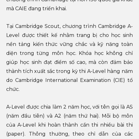
mà CAIE đang triển khai.
Tại Cambridge Scout, chương trình Cambridge A-
Level được thiết kế nhằm trang bị cho học sinh
nền tảng kiến thức vững chắc và kỹ năng toàn
diện trong từng môn học. Khóa học không chỉ
giúp học sinh đạt điểm số cao, mà còn đảm bảo
thành tích xuất sắc trong kỳ thi A-Level hàng năm
do Cambridge International Examination (CIE) tổ
chức.
A-Level được chia làm 2 năm học, với tên gọi là AS
(năm đầu tiên) và A2 (năm thứ hai). Mỗi bộ môn
của A-Level khi hoàn thành cần thi nhiều bài thi
(paper). Thông thường, theo chỉ dẫn của các