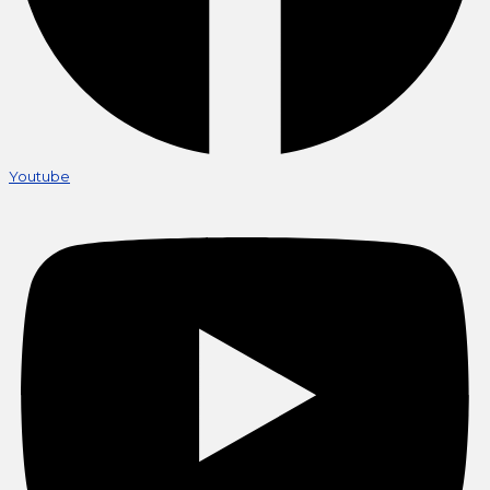
Youtube