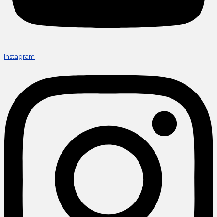
Instagram