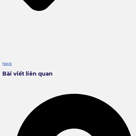
Next
Bài viết liên quan