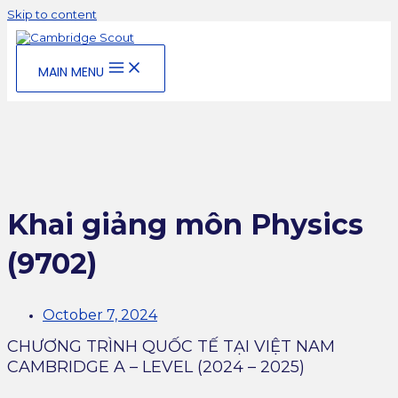
Skip to content
MAIN MENU
Khai giảng môn Physics
(9702)
October 7, 2024
CHƯƠNG TRÌNH QUỐC TẾ TẠI VIỆT NAM
CAMBRIDGE A – LEVEL (2024 – 2025)