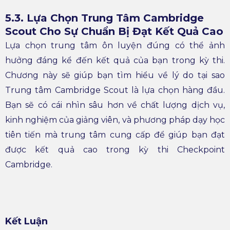
5.3. Lựa Chọn Trung Tâm Cambridge
Scout Cho Sự Chuẩn Bị Đạt Kết Quả Cao
Lựa chọn trung tâm ôn luyện đúng có thể ảnh
hưởng đáng kể đến kết quả của bạn trong kỳ thi.
Chương này sẽ giúp bạn tìm hiểu về lý do tại sao
Trung tâm Cambridge Scout là lựa chọn hàng đầu.
Bạn sẽ có cái nhìn sâu hơn về chất lượng dịch vụ,
kinh nghiệm của giảng viên, và phương pháp dạy học
tiên tiến mà trung tâm cung cấp để giúp bạn đạt
được kết quả cao trong kỳ thi Checkpoint
Cambridge.
Kết Luận