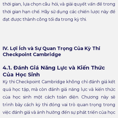
thời gian, lựa chọn câu hỏi, và giải quyết vấn đề trong
thời gian hạn chế. Hãy sử dụng các chiến lược này để
đạt được thành công tối đa trong kỳ thi.
IV. Lợi Ích và Sự Quan Trọng Của Kỳ Thi
Checkpoint Cambridge
4.1. Đánh Giá Năng Lực và Kiến Thức
Của Học Sinh
Kỳ thi Checkpoint Cambridge không chỉ đánh giá kết
quả học tập, mà còn đánh giá năng lực và kiến thức
của học sinh một cách toàn diện. Chương này sẽ
trình bày cách kỳ thi đóng vai trò quan trọng trong
việc đánh giá và ảnh hưởng đến sự phát triển của học