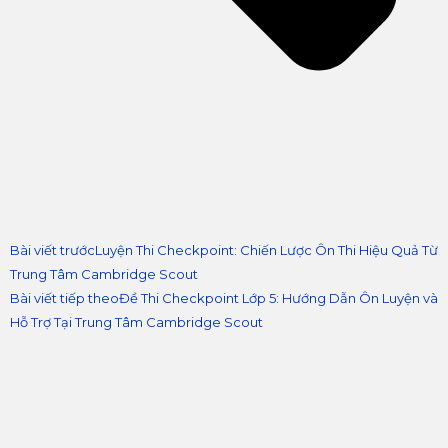
Bài viết trước
Luyện Thi Checkpoint: Chiến Lược Ôn Thi Hiệu Quả Từ
Trung Tâm Cambridge Scout
Bài viết tiếp theo
Đề Thi Checkpoint Lớp 5: Hướng Dẫn Ôn Luyện và
Hỗ Trợ Tại Trung Tâm Cambridge Scout