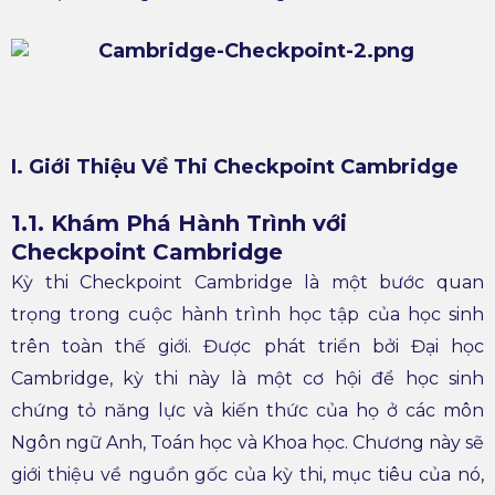
I. Giới Thiệu Về Thi Checkpoint Cambridge
1.1. Khám Phá Hành Trình với
Checkpoint Cambridge
Kỳ thi Checkpoint Cambridge là một bước quan
trọng trong cuộc hành trình học tập của học sinh
trên toàn thế giới. Được phát triển bởi Đại học
Cambridge, kỳ thi này là một cơ hội để học sinh
chứng tỏ năng lực và kiến thức của họ ở các môn
Ngôn ngữ Anh, Toán học và Khoa học. Chương này sẽ
giới thiệu về nguồn gốc của kỳ thi, mục tiêu của nó,