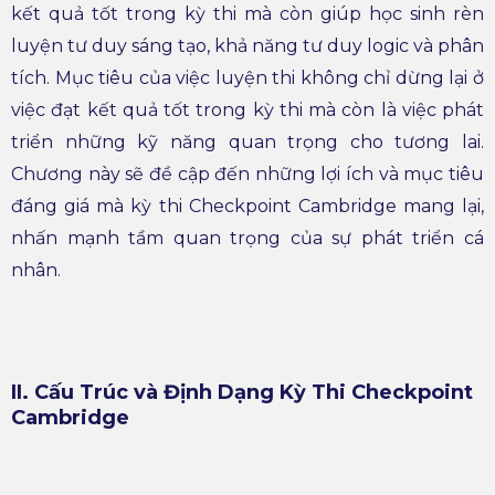
kết quả tốt trong kỳ thi mà còn giúp học sinh rèn
luyện tư duy sáng tạo, khả năng tư duy logic và phân
tích. Mục tiêu của việc luyện thi không chỉ dừng lại ở
việc đạt kết quả tốt trong kỳ thi mà còn là việc phát
triển những kỹ năng quan trọng cho tương lai.
Chương này sẽ đề cập đến những lợi ích và mục tiêu
đáng giá mà kỳ thi Checkpoint Cambridge mang lại,
nhấn mạnh tầm quan trọng của sự phát triển cá
nhân.
II. Cấu Trúc và Định Dạng Kỳ Thi Checkpoint
Cambridge