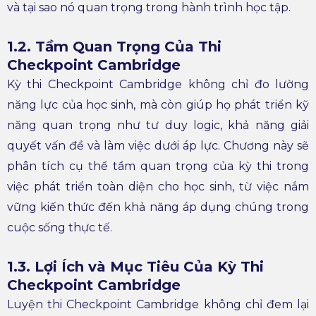
và tại sao nó quan trọng trong hành trình học tập.
1.2. Tầm Quan Trọng Của Thi
Checkpoint Cambridge
Kỳ thi Checkpoint Cambridge không chỉ đo lường
năng lực của học sinh, mà còn giúp họ phát triển kỹ
năng quan trọng như tư duy logic, khả năng giải
quyết vấn đề và làm việc dưới áp lực. Chương này sẽ
phân tích cụ thể tầm quan trọng của kỳ thi trong
việc phát triển toàn diện cho học sinh, từ việc nắm
vững kiến thức đến khả năng áp dụng chúng trong
cuộc sống thực tế.
1.3. Lợi Ích và Mục Tiêu Của Kỳ Thi
Checkpoint Cambridge
Luyện thi Checkpoint Cambridge không chỉ đem lại