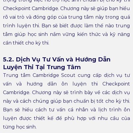
Checkpoint Cambridge. Chương này sẽ giúp bạn hiểu
rõ vai trò và đóng góp của trung tâm này trong quá
trình luyện thi. Bạn sẽ biết được làm thế nào trung
tâm giúp học sinh nắm vững kiến thức và kỹ năng
cần thiết cho kỳ thi.
5.2. Dịch Vụ Tư Vấn và Hướng Dẫn
Luyện Thi Tại Trung Tâm
Trung tâm Cambridge Scout cung cấp dịch vụ tư
vấn và hướng dẫn ôn luyện thi Checkpoint
Cambridge. Chương này sẽ trình bày về các dịch vụ
này và cách chúng giúp bạn chuẩn bị tốt cho kỳ thi.
Bạn sẽ hiểu cách tư vấn cá nhân và lịch trình ôn
luyện được thiết kế để phù hợp với nhu cầu của
từng học sinh.