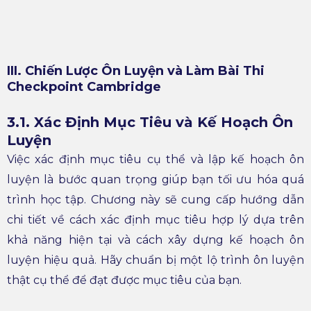
III. Chiến Lược Ôn Luyện và Làm Bài Thi
Checkpoint Cambridge
3.1. Xác Định Mục Tiêu và Kế Hoạch Ôn
Luyện
Việc xác định mục tiêu cụ thể và lập kế hoạch ôn
luyện là bước quan trọng giúp bạn tối ưu hóa quá
trình học tập. Chương này sẽ cung cấp hướng dẫn
chi tiết về cách xác định mục tiêu hợp lý dựa trên
khả năng hiện tại và cách xây dựng kế hoạch ôn
luyện hiệu quả. Hãy chuẩn bị một lộ trình ôn luyện
thật cụ thể để đạt được mục tiêu của bạn.