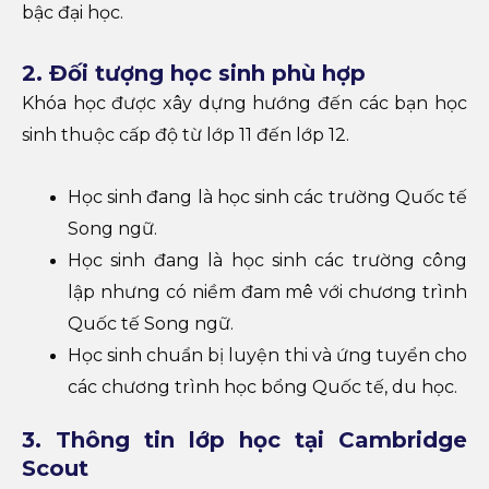
bậc đại học.
2. Đối tượng học sinh phù hợp
Khóa học được xây dựng hướng đến các bạn học
sinh thuộc cấp độ từ lớp 11 đến lớp 12.
Học sinh đang là học sinh các trường Quốc tế
Song ngữ.
Học sinh đang là học sinh các trường công
lập nhưng có niềm đam mê với chương trình
Quốc tế Song ngữ.
Học sinh chuẩn bị luyện thi và ứng tuyển cho
các chương trình học bổng Quốc tế, du học.
3. Thông tin lớp học tại Cambridge
Scout